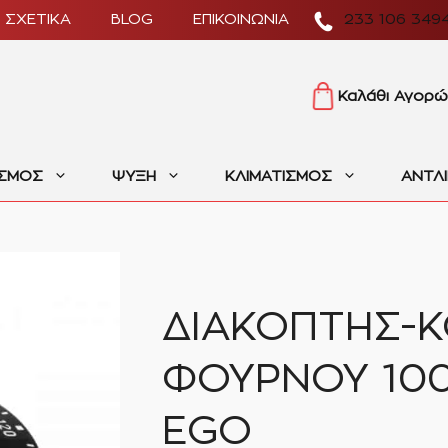
ΣΧΕΤΙΚΑ
BLOG
ΕΠΙΚΟΙΝΩΝΙΑ
233 106 349
Καλάθι Αγορώ
ΙΣΜΟΣ
ΨΥΞΗ
ΚΛΙΜΑΤΙΣΜΟΣ
ΑΝΤΛ
ΔΙΑΚΟΠΤΗΣ-Κ
ΦΟΥΡΝΟΥ 100
EGO