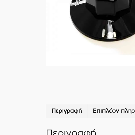
Περιγραφή
Επιπλέον πληρ
Περιγραφή