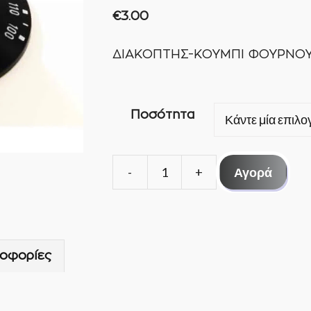
€
3.00
ΔΙΑΚΟΠΤΗΣ-ΚΟΥΜΠΙ ΦΟΥΡΝΟΥ 1
Ποσότητα
Αγορά
ΔΙΑΚΟΠΤΗΣ-
ΚΟΥΜΠΙ
ΦΟΥΡΝΟΥ
100°-180°C
οφορίες
-
EGO
ποσότητα