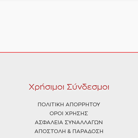
Χρήσιμοι Σύνδεσμοι
ΠΟΛΙΤΙΚΗ ΑΠΟΡΡΗΤΟΥ
ΟΡΟΙ ΧΡΗΣΗΣ
ΑΣΦΑΛΕΙΑ ΣΥΝΑΛΛΑΓΩΝ
ΑΠΟΣΤΟΛΗ & ΠΑΡΑΔΟΣΗ