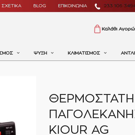
ΣΧΕΤΙΚΑ
BLOG
ΕΠΙΚΟΙΝΩΝΙΑ
233 106 349
Καλάθι Αγορώ
ΙΣΜΟΣ
ΨΥΞΗ
ΚΛΙΜΑΤΙΣΜΟΣ
ΑΝΤΛ
ΘΕΡΜΟΣΤΑΤΗ
ΠΑΓΟΛΕΚΑΝΗ
KIOUR AG