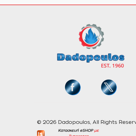
© 2026 Dadopoulos, All Rights Reser
Κατασκευή eSHOP
με