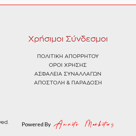
Χρήσιμοι Σύνδεσμοι
ΠΟΛΙΤΙΚΗ ΑΠΟΡΡΗΤΟΥ
ΟΡΟΙ ΧΡΗΣΗΣ
ΑΣΦΑΛΕΙΑ ΣΥΝΑΛΛΑΓΩΝ
ΑΠΟΣΤΟΛΗ & ΠΑΡΑΔΟΣΗ
ved.
Powered By