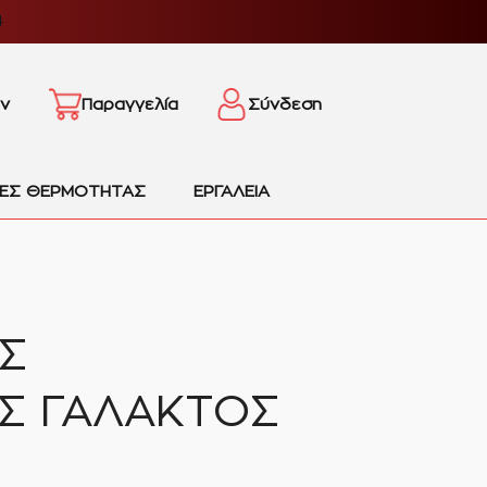
4
ν
Παραγγελία
Σύνδεση
ΙΕΣ ΘΕΡΜΟΤΗΤΑΣ
ΕΡΓΑΛΕΙΑ
Σ
Σ ΓΑΛΑΚΤΟΣ