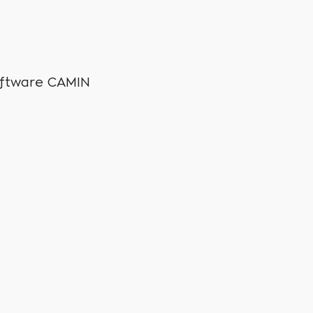
oftware CAMIN