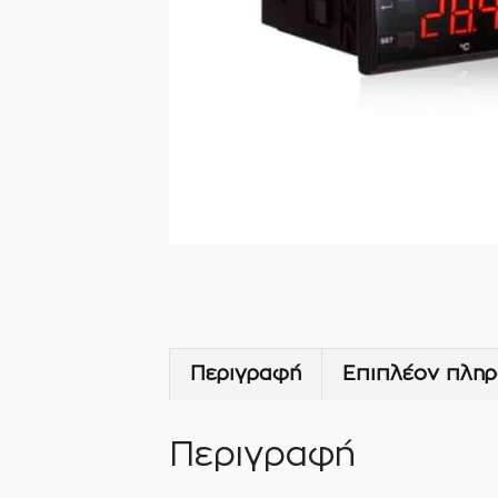
Περιγραφή
Επιπλέον πληρ
Περιγραφή