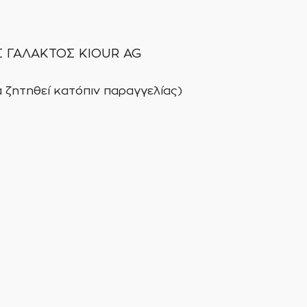
 ΓΑΛΑΚΤΟΣ KIOUR AG
α ζητηθεί κατόπιν παραγγελίας)