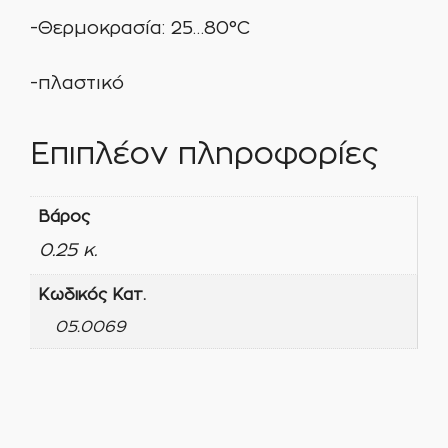
-Θερμοκρασία: 25…80°C
-πλαστικό
Επιπλέον πληροφορίες
Βάρος
0.25 κ.
Κωδικός Κατ.
05.0069