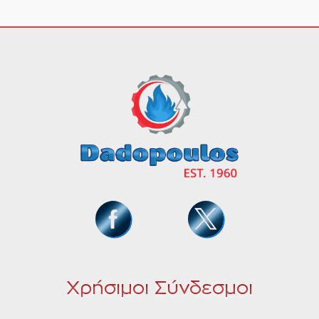
Χρήσιμοι Σύνδεσμοι