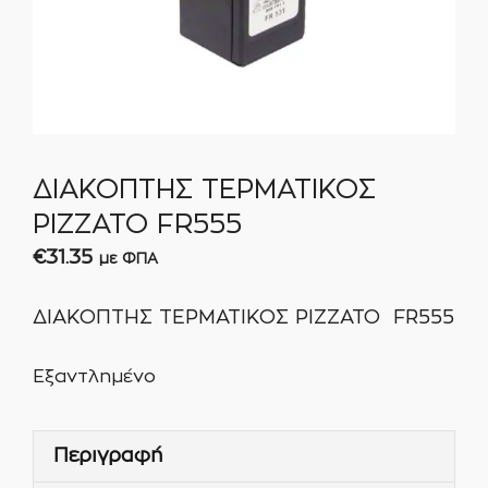
ΔΙΑΚΟΠΤΗΣ ΤΕΡΜΑΤΙΚΟΣ
PIZZATO FR555
€
31.35
με ΦΠΑ
ΔΙΑΚΟΠΤΗΣ ΤΕΡΜΑΤΙΚΟΣ PIZZATO FR555
Εξαντλημένο
Περιγραφή