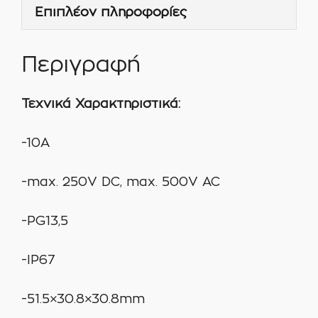
Επιπλέον πληροφορίες
Περιγραφή
Τεχνικά Χαρακτηριστικά:
-10A
-max. 250V DC, max. 500V AC
-PG13,5
-IP67
-51.5×30.8×30.8mm