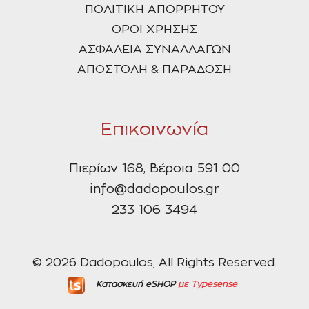
ΠΟΛΙΤΙΚΗ ΑΠΟΡΡΗΤΟΥ
ΟΡΟΙ ΧΡΗΣΗΣ
ΑΣΦΑΛΕΙΑ ΣΥΝΑΛΛΑΓΩΝ
ΑΠΟΣΤΟΛΗ & ΠΑΡΑΔΟΣΗ
Επικοινωνία
Πιερίων 168, Βέροια 591 00
info@dadopoulos.gr
233 106 3494
© 2026 Dadopoulos, All Rights Reserved.
Κατασκευή eSHOP
με Typesense