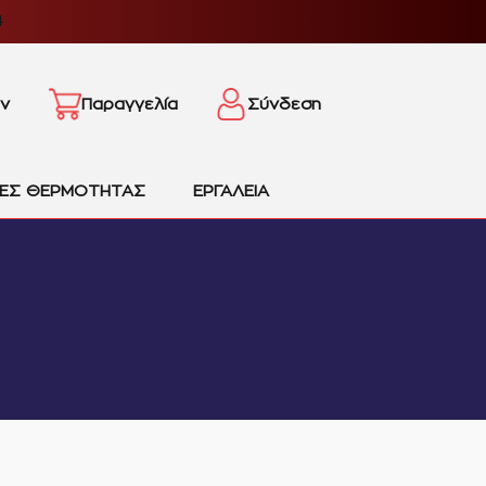
4
ν
Παραγγελία
Σύνδεση
ΙΕΣ ΘΕΡΜΟΤΗΤΑΣ
ΕΡΓΑΛΕΙΑ