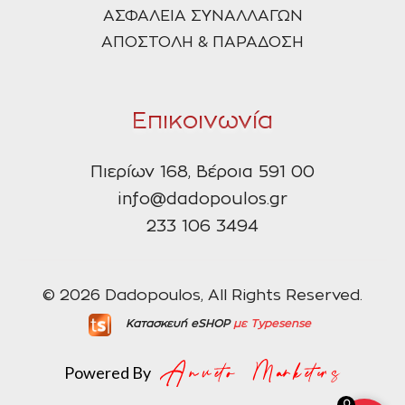
ΑΣΦΑΛΕΙΑ ΣΥΝΑΛΛΑΓΩΝ
ΑΠΟΣΤΟΛΗ & ΠΑΡΑΔΟΣΗ
Επικοινωνία
Πιερίων 168, Βέροια 591 00
info@dadopoulos.gr
233 106 3494
© 2026 Dadopoulos, All Rights Reserved.
Κατασκευή eSHOP
με Typesense
Powered By
0