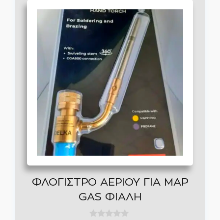
ΦΛΟΓΙΣΤΡΟ ΑΕΡΙΟΥ ΓΙΑ MAP
GAS ΦΙΑΛΗ