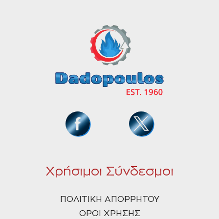
Χρήσιμοι Σύνδεσμοι
ΠΟΛΙΤΙΚΗ ΑΠΟΡΡΗΤΟΥ
ΟΡΟΙ ΧΡΗΣΗΣ