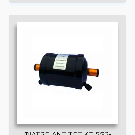
ΦΙΛΤΡΟ ΑΝΤΙΤΟΞΙΚΟ SSR-