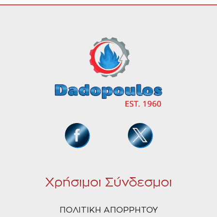
Χρήσιμοι Σύνδεσμοι
ΠΟΛΙΤΙΚΗ ΑΠΟΡΡΗΤΟΥ