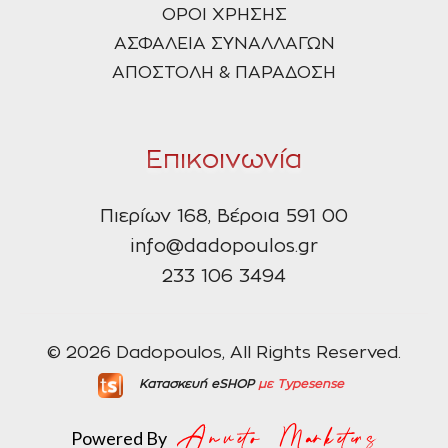
ΟΡΟΙ ΧΡΗΣΗΣ
ΑΣΦΑΛΕΙΑ ΣΥΝΑΛΛΑΓΩΝ
ΑΠΟΣΤΟΛΗ & ΠΑΡΑΔΟΣΗ
Επικοινωνία
Πιερίων 168, Βέροια 591 00
info@dadopoulos.gr
233 106 3494
© 2026 Dadopoulos, All Rights Reserved.
Κατασκευή eSHOP
με Typesense
Powered By