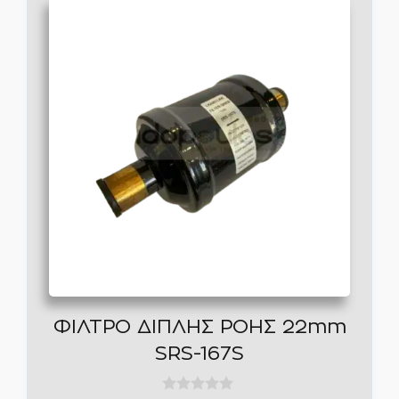
ΦΙΛΤΡΟ ΔΙΠΛΗΣ ΡΟΗΣ 22mm
SRS-167S