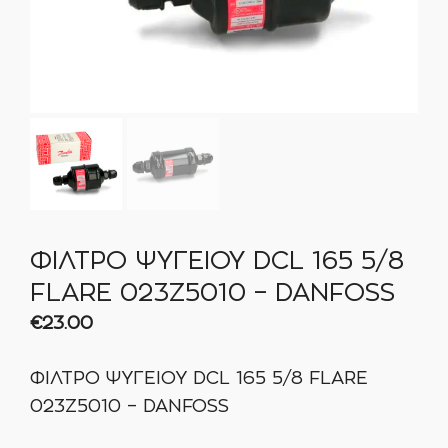
ΦΙΛΤΡΟ ΨΥΓΕΙΟΥ DCL 165 5/8
FLARE 023Z5010 – DANFOSS
€
23.00
ΦΙΛΤΡΟ ΨΥΓΕΙΟΥ DCL 165 5/8 FLARE
023Z5010 – DANFOSS