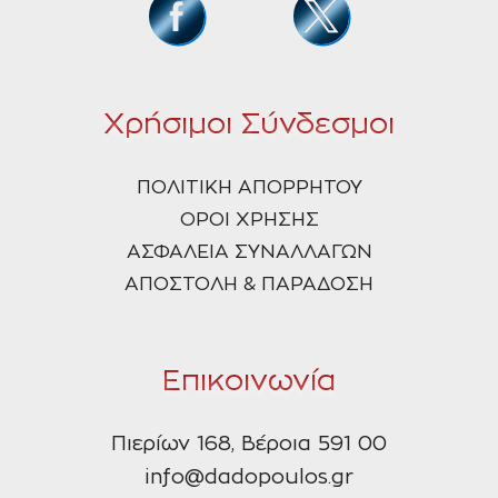
Χρήσιμοι Σύνδεσμοι
ΠΟΛΙΤΙΚΗ ΑΠΟΡΡΗΤΟΥ
ΟΡΟΙ ΧΡΗΣΗΣ
ΑΣΦΑΛΕΙΑ ΣΥΝΑΛΛΑΓΩΝ
ΑΠΟΣΤΟΛΗ & ΠΑΡΑΔΟΣΗ
Επικοινωνία
Πιερίων 168, Βέροια 591 00
info@dadopoulos.gr