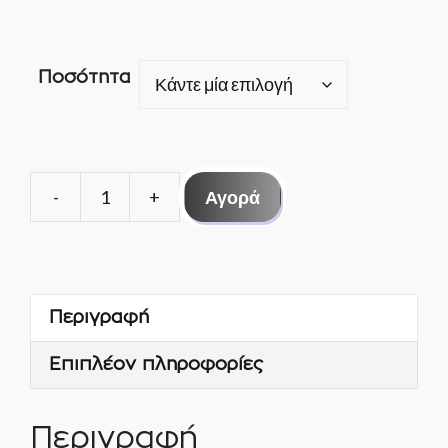
Ποσότητα
Αγορά
ΚΛΕΙΣΤΡΟ
ΟΡΙΖΟΝΤΙΟ
ΕΠΑΓΓΕΛΜΑΤΙΚΟΥ
ΨΥΓΕΙΟΥ
Περιγραφή
ΚΙΝΑΣ
ποσότητα
Επιπλέον πληροφορίες
Περιγραφή