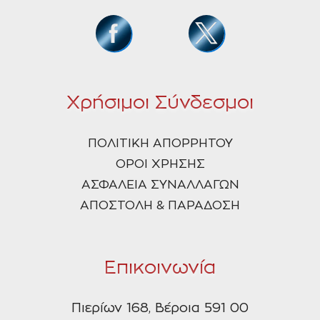
Χρήσιμοι Σύνδεσμοι
ΠΟΛΙΤΙΚΗ ΑΠΟΡΡΗΤΟΥ
ΟΡΟΙ ΧΡΗΣΗΣ
ΑΣΦΑΛΕΙΑ ΣΥΝΑΛΛΑΓΩΝ
ΑΠΟΣΤΟΛΗ & ΠΑΡΑΔΟΣΗ
Επικοινωνία
Πιερίων 168, Βέροια 591 00