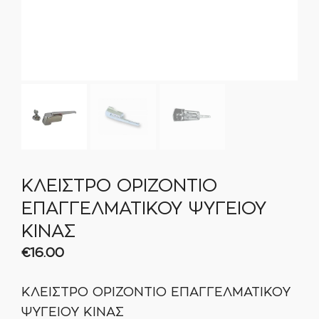
ΚΛΕΙΣΤΡΟ ΟΡΙΖΟΝΤΙΟ
ΕΠΑΓΓΕΛΜΑΤΙΚΟΥ ΨΥΓΕΙΟΥ
ΚΙΝΑΣ
€
16.00
ΚΛΕΙΣΤΡΟ ΟΡΙΖΟΝΤΙΟ ΕΠΑΓΓΕΛΜΑΤΙΚΟΥ
ΨΥΓΕΙΟΥ ΚΙΝΑΣ