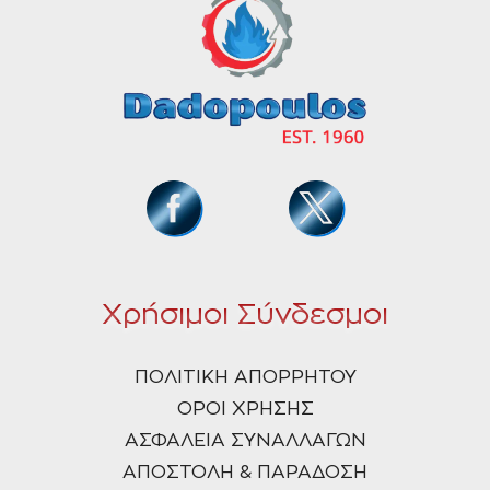
Χρήσιμοι Σύνδεσμοι
ΠΟΛΙΤΙΚΗ ΑΠΟΡΡΗΤΟΥ
ΟΡΟΙ ΧΡΗΣΗΣ
ΑΣΦΑΛΕΙΑ ΣΥΝΑΛΛΑΓΩΝ
ΑΠΟΣΤΟΛΗ & ΠΑΡΑΔΟΣΗ