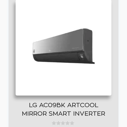
LG AC09BK ARTCOOL
MIRROR SMART INVERTER