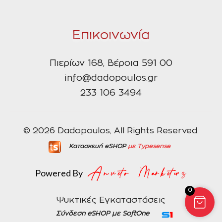
Επικοινωνία
Πιερίων 168, Βέροια 591 00
info@dadopoulos.gr
233 106 3494
© 2026 Dadopoulos, All Rights Reserved.
Κατασκευή eSHOP
με Typesense
Powered By
0
Ψυκτικές Εγκαταστάσεις
Σύνδεση eSHOP με SoftOne