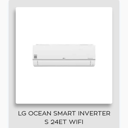
LG OCEAN SMART INVERTER
S 24ET WIFI