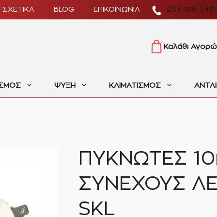
ΣΧΕΤΙΚΑ
BLOG
ΕΠΙΚΟΙΝΩΝΙΑ
233 106 349
Καλάθι Αγορώ
ΙΣΜΟΣ
ΨΥΞΗ
ΚΛΙΜΑΤΙΣΜΟΣ
ΑΝΤΛ
ΠΥΚΝΩΤΕΣ 10
ΣΥΝΕΧΟΥΣ ΛΕ
SKL