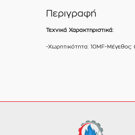
Περιγραφή
Τεχνικά Χαρακτηριστικά:
-Χωρητικότητα: 10ΜF-Μέγεθος