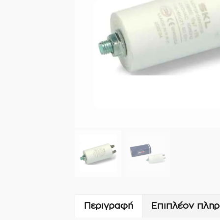
Περιγραφή
Επιπλέον πληρ