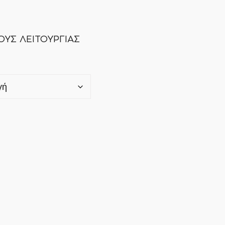
ΥΣ ΛΕΙΤΟΥΡΓΙΑΣ