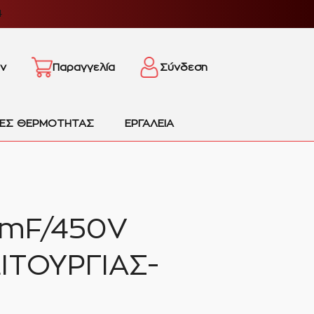
4
ν
Παραγγελία
Σύνδεση
ΙΕΣ ΘΕΡΜΟΤΗΤΑΣ
ΕΡΓΑΛΕΙΑ
mF/450V
ΙΤΟΥΡΓΙΑΣ-