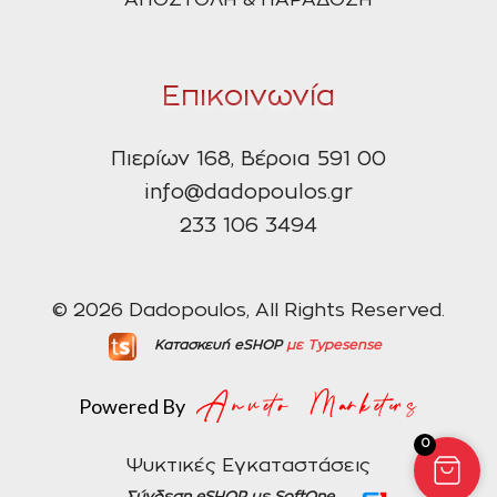
Επικοινωνία
Πιερίων 168, Βέροια 591 00
info@dadopoulos.gr
233 106 3494
© 2026 Dadopoulos, All Rights Reserved.
Κατασκευή eSHOP
με Typesense
Powered By
0
Ψυκτικές Εγκαταστάσεις