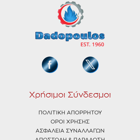
Χρήσιμοι Σύνδεσμοι
ΠΟΛΙΤΙΚΗ ΑΠΟΡΡΗΤΟΥ
ΟΡΟΙ ΧΡΗΣΗΣ
ΑΣΦΑΛΕΙΑ ΣΥΝΑΛΛΑΓΩΝ
ΑΠΟΣΤΟΛΗ & ΠΑΡΑΔΟΣΗ