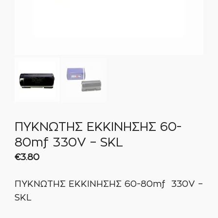
ΠΥΚΝΩΤΗΣ ΕΚΚΙΝΗΣΗΣ 60-
80mf 330V – SKL
€
3.80
ΠΥΚΝΩΤΗΣ ΕΚΚΙΝΗΣΗΣ 60-80mf 330V –
SKL