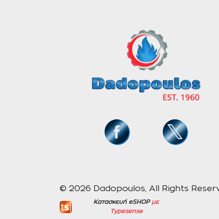
© 2026 Dadopoulos, All Rights Reser
Κατασκευή eSHOP
με
Typesense