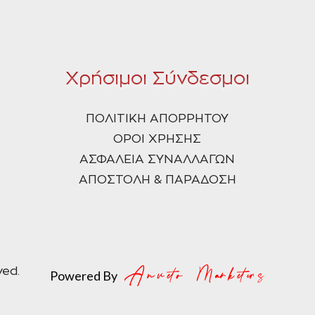
Χρήσιμοι Σύνδεσμοι
ΠΟΛΙΤΙΚΗ ΑΠΟΡΡΗΤΟΥ
ΟΡΟΙ ΧΡΗΣΗΣ
ΑΣΦΑΛΕΙΑ ΣΥΝΑΛΛΑΓΩΝ
ΑΠΟΣΤΟΛΗ & ΠΑΡΑΔΟΣΗ
ved.
Powered By