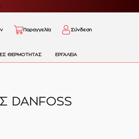
4
ν
Παραγγελία
Σύνδεση
ΙΕΣ ΘΕΡΜΟΤΗΤΑΣ
ΕΡΓΑΛΕΙΑ
Σ DANFOSS