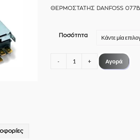
ΘΕΡΜΟΣΤΑΤΗΣ DANFOSS 077B
Ποσότητα
Αγορά
ΘΕΡΜΟΣΤΑΤΗΣ
DANFOSS
077B3202
ποσότητα
οφορίες