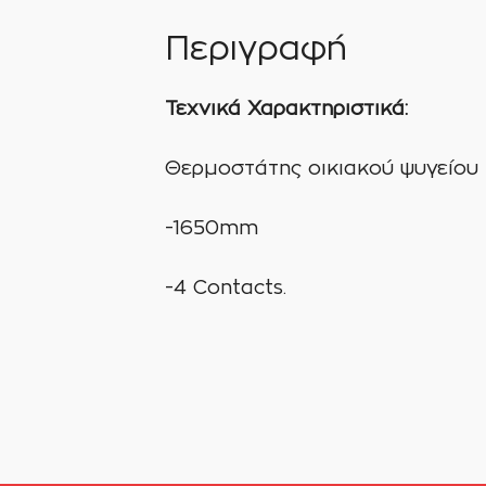
Περιγραφή
Τεχνικά Χαρακτηριστικά:
Θερμοστάτης οικιακού ψυγείου
-1650mm
-4 Contacts.