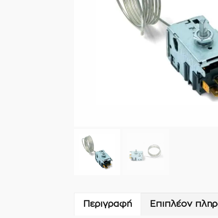
Περιγραφή
Επιπλέον πληρ