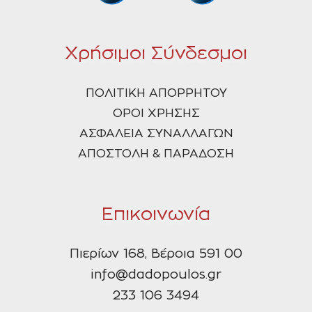
Χρήσιμοι Σύνδεσμοι
ΠΟΛΙΤΙΚΗ ΑΠΟΡΡΗΤΟΥ
ΟΡΟΙ ΧΡΗΣΗΣ
ΑΣΦΑΛΕΙΑ ΣΥΝΑΛΛΑΓΩΝ
ΑΠΟΣΤΟΛΗ & ΠΑΡΑΔΟΣΗ
Επικοινωνία
Πιερίων 168, Βέροια 591 00
info@dadopoulos.gr
233 106 3494