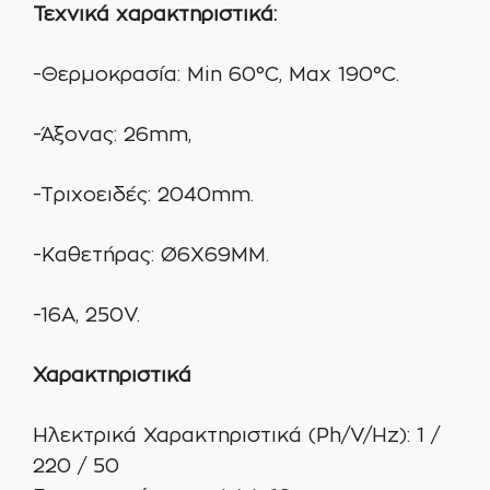
Τεχνικά χαρακτηριστικά:
-Θερμοκρασία: Min 60°C, Max 190°C.
-Άξονας: 26mm,
-Τριχοειδές: 2040mm.
-Καθετήρας: Ø6X69MM.
-16A, 250V.
Χαρακτηριστικά
Ηλεκτρικά Χαρακτηριστικά (Ph/V/Hz): 1 /
220 / 50