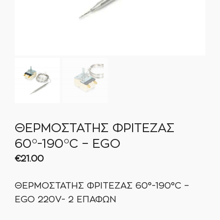
ΘΕΡΜΟΣΤΑΤΗΣ ΦΡΙΤΕΖΑΣ
60°-190°C – EGO
€
21.00
ΘΕΡΜΟΣΤΑΤΗΣ ΦΡΙΤΕΖΑΣ 60°-190°C –
EGO 220V- 2 ΕΠΑΦΩΝ