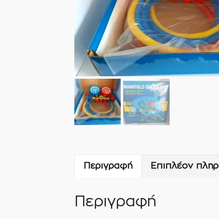
Περιγραφή
Επιπλέον πληρ
Περιγραφή