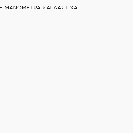
 ΜΑΝΟΜΕΤΡΑ ΚΑΙ ΛΑΣΤΙΧΑ