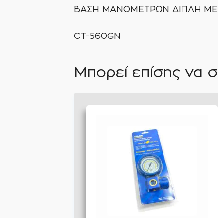
ΒΑΣΗ ΜΑΝΟΜΕΤΡΩΝ ΔΙΠΛΗ ΜΕ
CT-560GN
Μπορεί επίσης να σ