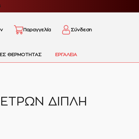
4
ν
Παραγγελία
Σύνδεση
ΙΕΣ ΘΕΡΜΟΤΗΤΑΣ
ΕΡΓΑΛΕΙΑ
ΕΤΡΩΝ ΔΙΠΛΗ