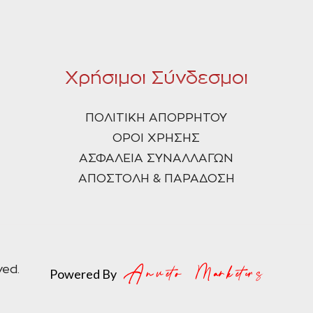
Χρήσιμοι Σύνδεσμοι
ΠΟΛΙΤΙΚΗ ΑΠΟΡΡΗΤΟΥ
ΟΡΟΙ ΧΡΗΣΗΣ
ΑΣΦΑΛΕΙΑ ΣΥΝΑΛΛΑΓΩΝ
ΑΠΟΣΤΟΛΗ & ΠΑΡΑΔΟΣΗ
ved.
Powered By