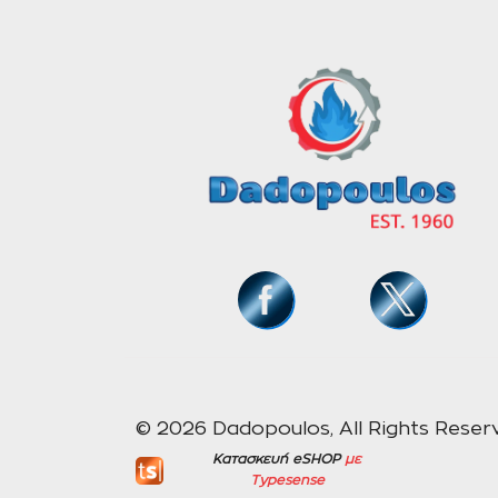
© 2026 Dadopoulos, All Rights Reser
Κατασκευή eSHOP
με
Typesense