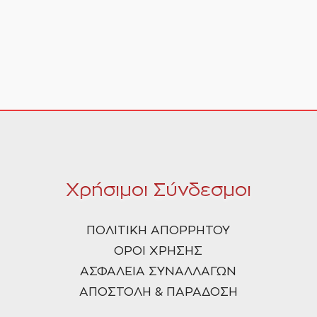
Χρήσιμοι Σύνδεσμοι
ΠΟΛΙΤΙΚΗ ΑΠΟΡΡΗΤΟΥ
ΟΡΟΙ ΧΡΗΣΗΣ
ΑΣΦΑΛΕΙΑ ΣΥΝΑΛΛΑΓΩΝ
ΑΠΟΣΤΟΛΗ & ΠΑΡΑΔΟΣΗ