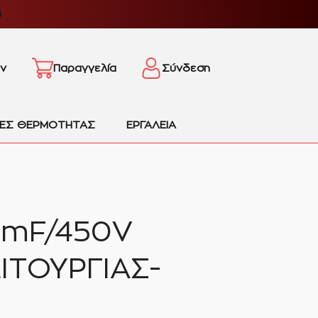
4
ν
Παραγγελία
Σύνδεση
ΙΕΣ ΘΕΡΜΟΤΗΤΑΣ
ΕΡΓΑΛΕΙΑ
5mF/450V
ΙΤΟΥΡΓΙΑΣ-