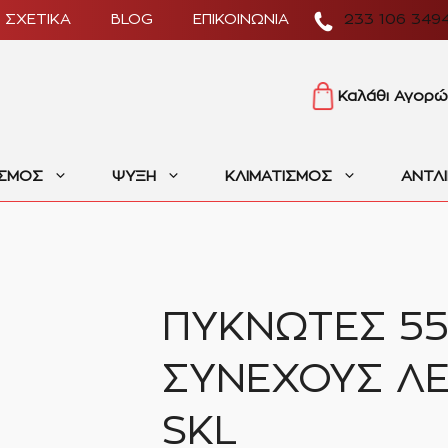
ΣΧΕΤΙΚΑ
BLOG
ΕΠΙΚΟΙΝΩΝΙΑ
233 106 349
Καλάθι Αγορώ
ΙΣΜΟΣ
ΨΥΞΗ
ΚΛΙΜΑΤΙΣΜΟΣ
ΑΝΤΛ
ΠΥΚΝΩΤΕΣ 5
ΣΥΝΕΧΟΥΣ ΛΕ
SKL