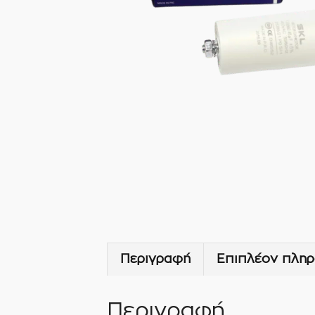
Περιγραφή
Επιπλέον πληρ
Περιγραφή