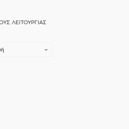
ΟΥΣ ΛΕΙΤΟΥΡΓΙΑΣ